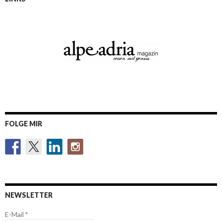
FOLGE MIR
NEWSLETTER
E-Mail
*