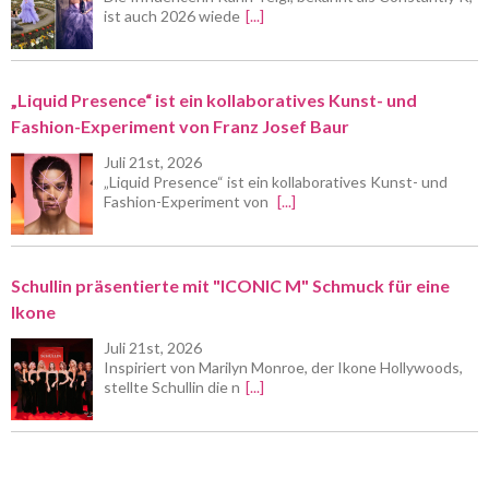
ist auch 2026 wiede
[...]
„Liquid Presence“ ist ein kollaboratives Kunst- und
Fashion-Experiment von Franz Josef Baur
Juli 21st, 2026
„Liquid Presence“ ist ein kollaboratives Kunst- und
Fashion-Experiment von
[...]
Schullin präsentierte mit "ICONIC M" Schmuck für eine
Ikone
Juli 21st, 2026
Inspiriert von Marilyn Monroe, der Ikone Hollywoods,
stellte Schullin die n
[...]