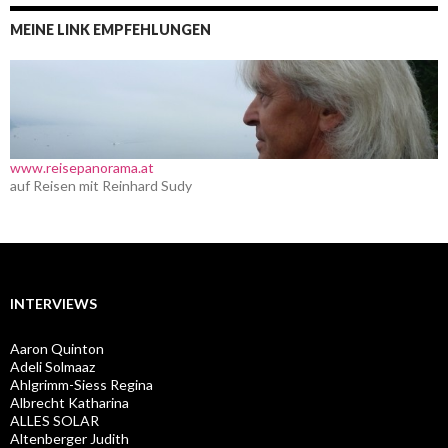
MEINE LINK EMPFEHLUNGEN
www.reisepanorama.at
auf Reisen mit Reinhard Sudy
INTERVIEWS
Aaron Quinton
Adeli Solmaaz
Ahlgrimm-Siess Regina
Albrecht Katharina
ALLES SOLAR
Altenberger Judith