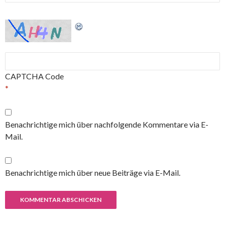
CAPTCHA Code
*
Benachrichtige mich über nachfolgende Kommentare via E-
Mail.
Benachrichtige mich über neue Beiträge via E-Mail.