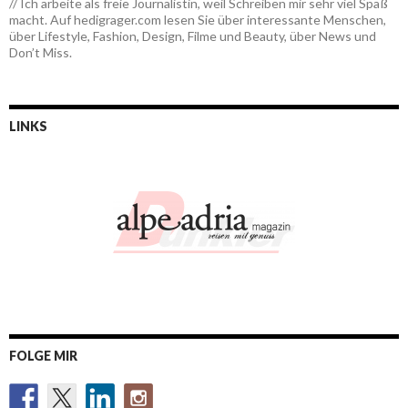
// Ich arbeite als freie Journalistin, weil Schreiben mir sehr viel Spaß
macht. Auf hedigrager.com lesen Sie über interessante Menschen,
über Lifestyle, Fashion, Design, Filme und Beauty, über News und
Don’t Miss.
LINKS
FOLGE MIR