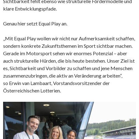
Sichtbarkeit fehlt ebenso wie strukturelle Fördermodelle und
klare Entwicklungspfade.
Genau hier setzt Equal Play an.
„Mit Equal Play wollen wir nicht nur Aufmerksamkeit schaffen,
sondern konkrete Zukunftsthemen im Sport sichtbar machen.
Gerade im Motorsport sehen wir enormes Potenzial – aber
auch strukturelle Hürden, die bis heute bestehen. Unser Ziel ist
es, Sichtbarkeit und Vorbilder zu schaffen und jene Menschen
zusammenzubringen, die aktiv an Veränderung arbeiten“,
so Erwin van Lambaart, Vorstandsvorsitzender der
Österreichischen Lotterien.