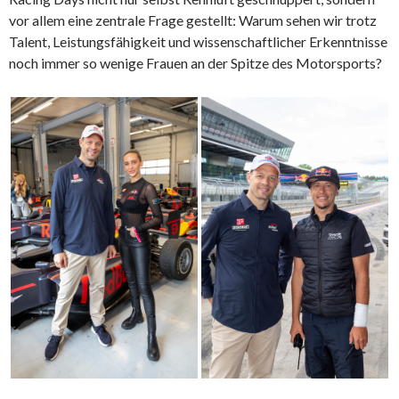
vor allem eine zentrale Frage gestellt: Warum sehen wir trotz
Talent, Leistungsfähigkeit und wissenschaftlicher Erkenntnisse
noch immer so wenige Frauen an der Spitze des Motorsports?