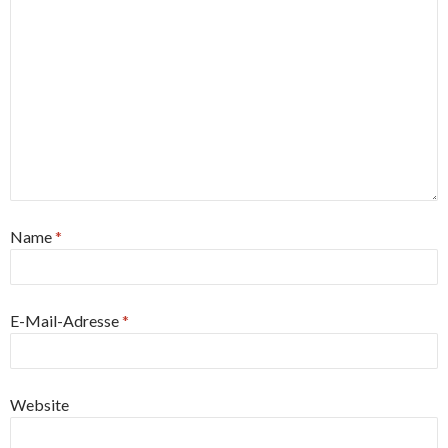
Name
*
E-Mail-Adresse
*
Website