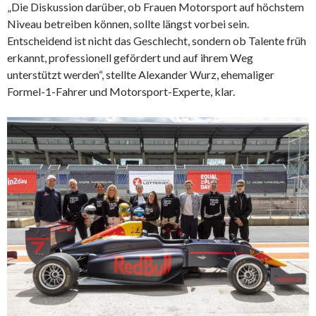
„Die Diskussion darüber, ob Frauen Motorsport auf höchstem
Niveau betreiben können, sollte längst vorbei sein.
Entscheidend ist nicht das Geschlecht, sondern ob Talente früh
erkannt, professionell gefördert und auf ihrem Weg
unterstützt werden“, stellte Alexander Wurz, ehemaliger
Formel-1-Fahrer und Motorsport-Experte, klar.