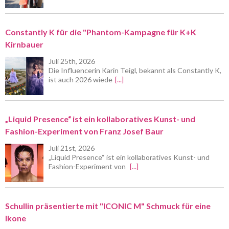
Constantly K für die "Phantom-Kampagne für K+K
Kirnbauer
Juli 25th, 2026
Die Influencerin Karin Teigl, bekannt als Constantly K,
ist auch 2026 wiede
[...]
„Liquid Presence“ ist ein kollaboratives Kunst- und
Fashion-Experiment von Franz Josef Baur
Juli 21st, 2026
„Liquid Presence“ ist ein kollaboratives Kunst- und
Fashion-Experiment von
[...]
Schullin präsentierte mit "ICONIC M" Schmuck für eine
Ikone