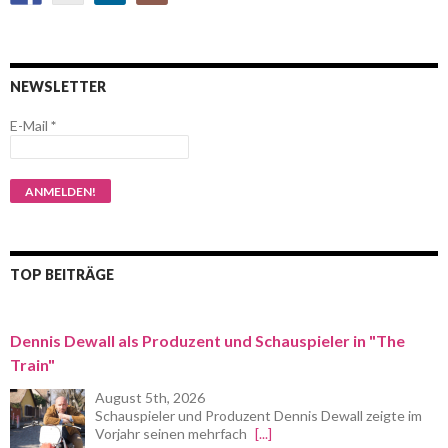
NEWSLETTER
E-Mail
*
TOP BEITRÄGE
Dennis Dewall als Produzent und Schauspieler in "The
Train"
August 5th, 2026
Schauspieler und Produzent Dennis Dewall zeigte im
Vorjahr seinen mehrfach
[...]