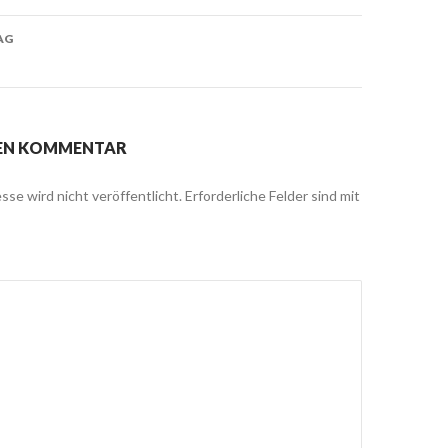
AG
NEN KOMMENTAR
sse wird nicht veröffentlicht.
Erforderliche Felder sind mit