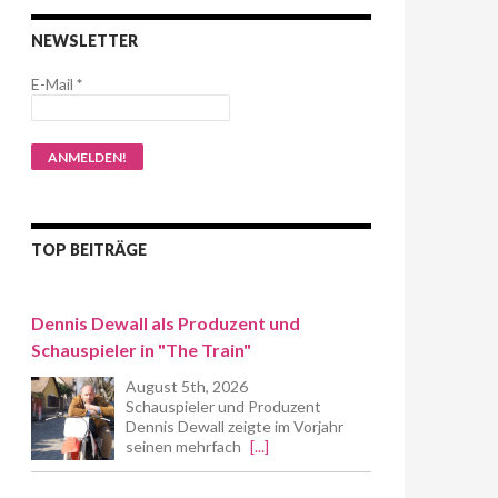
NEWSLETTER
E-Mail
*
TOP BEITRÄGE
Dennis Dewall als Produzent und
Schauspieler in "The Train"
August 5th, 2026
Schauspieler und Produzent
Dennis Dewall zeigte im Vorjahr
seinen mehrfach
[...]