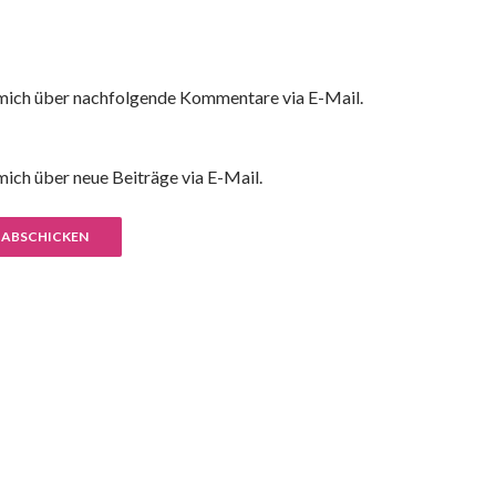
mich über nachfolgende Kommentare via E-Mail.
ich über neue Beiträge via E-Mail.