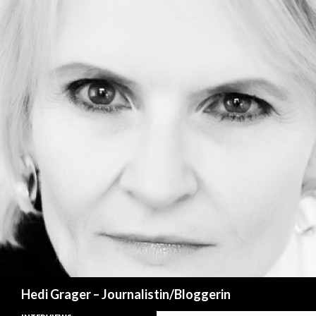
Suchen
Hedi Grager – Journalistin/Bloggerin