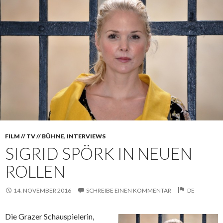
FILM // TV // BÜHNE
,
INTERVIEWS
SIGRID SPÖRK IN NEUEN
ROLLEN
14. NOVEMBER 2016
SCHREIBE EINEN KOMMENTAR
DE
Die Grazer Schauspielerin,