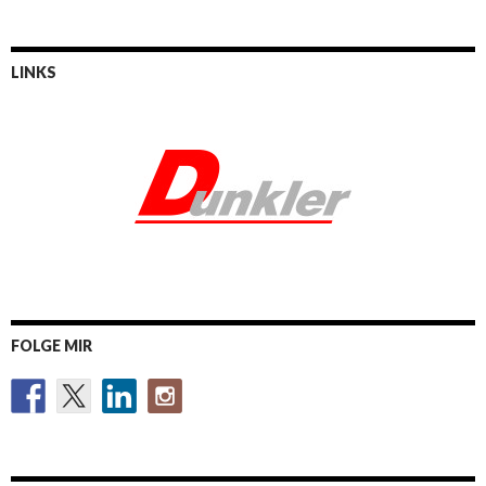
LINKS
FOLGE MIR