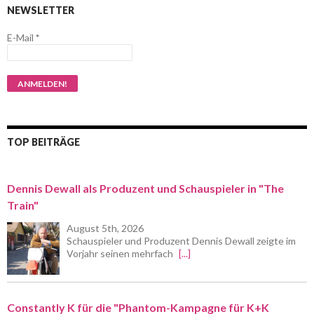
NEWSLETTER
E-Mail
*
TOP BEITRÄGE
Dennis Dewall als Produzent und Schauspieler in "The
Train"
August 5th, 2026
Schauspieler und Produzent Dennis Dewall zeigte im
Vorjahr seinen mehrfach
[...]
Constantly K für die "Phantom-Kampagne für K+K