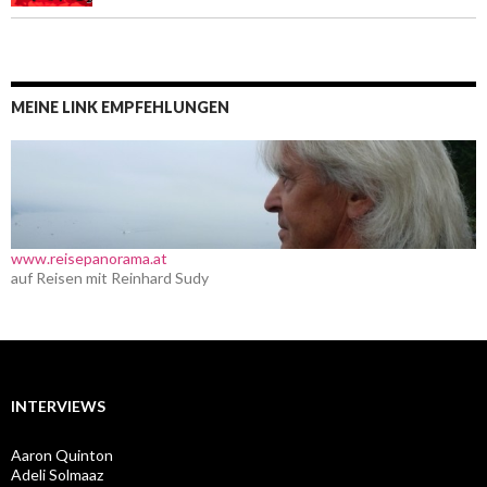
MEINE LINK EMPFEHLUNGEN
www.reisepanorama.at
auf Reisen mit Reinhard Sudy
INTERVIEWS
Aaron Quinton
Adeli Solmaaz