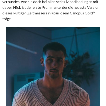
verbunden, war sie doch bei allen sechs Mondlandungen mit
dabei. Nick ist der erste Prominente, der die neueste Version
dieses kultigen Zeitmessers in luxuriösem Canopus Gold™
trägt.