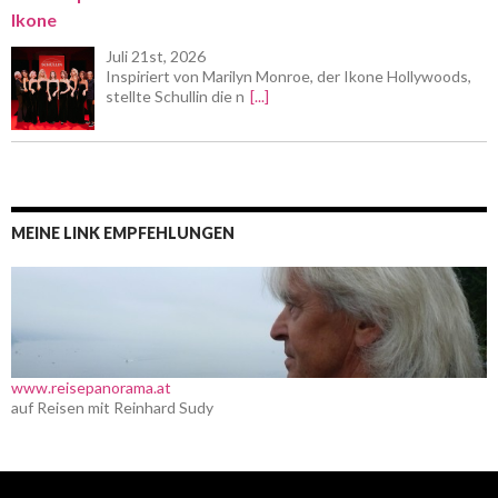
Ikone
Juli 21st, 2026
Inspiriert von Marilyn Monroe, der Ikone Hollywoods,
stellte Schullin die n
[...]
MEINE LINK EMPFEHLUNGEN
www.reisepanorama.at
auf Reisen mit Reinhard Sudy