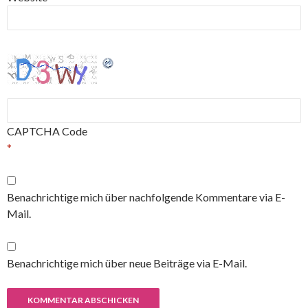
CAPTCHA Code
*
Benachrichtige mich über nachfolgende Kommentare via E-
Mail.
Benachrichtige mich über neue Beiträge via E-Mail.