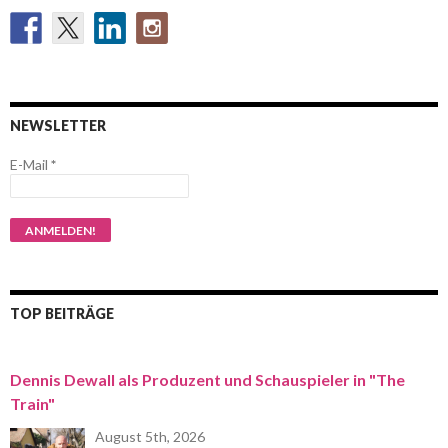
NEWSLETTER
E-Mail
*
TOP BEITRÄGE
Dennis Dewall als Produzent und Schauspieler in "The
Train"
August 5th, 2026