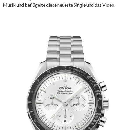
Musik und beflügelte diese neueste Single und das Video.