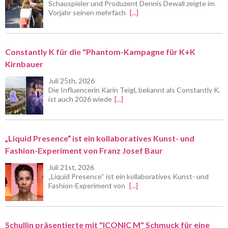
Schauspieler und Produzent Dennis Dewall zeigte im
Vorjahr seinen mehrfach
[...]
Constantly K für die "Phantom-Kampagne für K+K
Kirnbauer
Juli 25th, 2026
Die Influencerin Karin Teigl, bekannt als Constantly K,
ist auch 2026 wiede
[...]
„Liquid Presence“ ist ein kollaboratives Kunst- und
Fashion-Experiment von Franz Josef Baur
Juli 21st, 2026
„Liquid Presence“ ist ein kollaboratives Kunst- und
Fashion-Experiment von
[...]
Schullin präsentierte mit "ICONIC M" Schmuck für eine