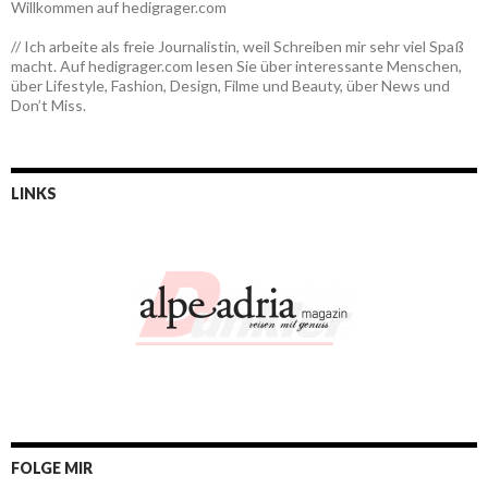
Willkommen auf hedigrager.com
// Ich arbeite als freie Journalistin, weil Schreiben mir sehr viel Spaß
macht. Auf hedigrager.com lesen Sie über interessante Menschen,
über Lifestyle, Fashion, Design, Filme und Beauty, über News und
Don’t Miss.
LINKS
FOLGE MIR