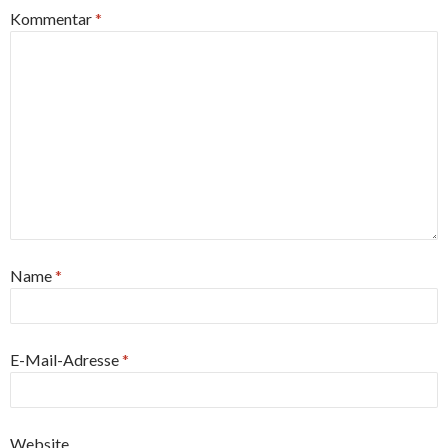
Kommentar
*
Name
*
E-Mail-Adresse
*
Website