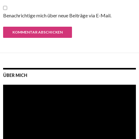
Benachrichtige mich über neue Beiträge via E-Mail.
ÜBER MICH
Video-
Player