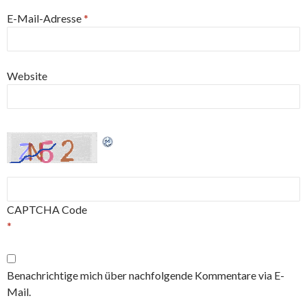
E-Mail-Adresse
*
Website
CAPTCHA Code
*
Benachrichtige mich über nachfolgende Kommentare via E-
Mail.