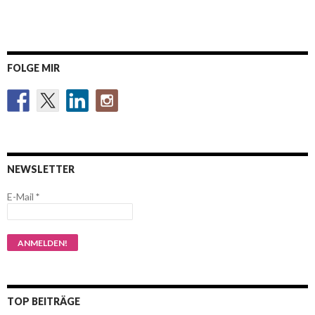
FOLGE MIR
NEWSLETTER
E-Mail
*
TOP BEITRÄGE