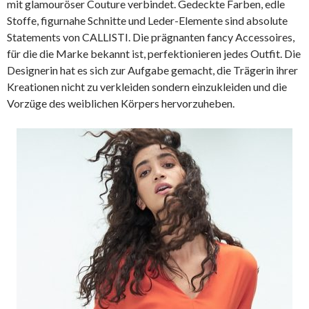
mit glamouröser Couture verbindet. Gedeckte Farben, edle
Stoffe, figurnahe Schnitte und Leder-Elemente sind absolute
Statements von CALLISTI. Die prägnanten fancy Accessoires,
für die die Marke bekannt ist, perfektionieren jedes Outfit. Die
Designerin hat es sich zur Aufgabe gemacht, die Trägerin ihrer
Kreationen nicht zu verkleiden sondern einzukleiden und die
Vorzüge des weiblichen Körpers hervorzuheben.