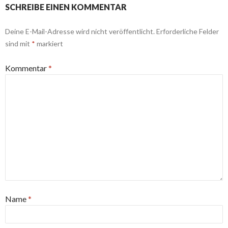
SCHREIBE EINEN KOMMENTAR
Deine E-Mail-Adresse wird nicht veröffentlicht.
Erforderliche Felder
sind mit
*
markiert
Kommentar
*
Name
*