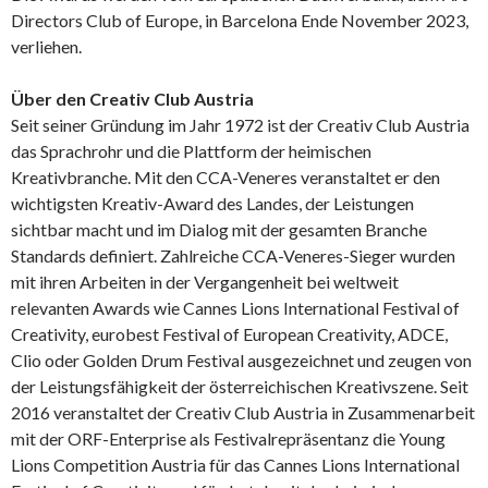
Directors Club of Europe, in Barcelona Ende November 2023,
verliehen.
Über den Creativ Club Austria
Seit seiner Gründung im Jahr 1972 ist der Creativ Club Austria
das Sprachrohr und die Plattform der heimischen
Kreativbranche. Mit den CCA-Veneres veranstaltet er den
wichtigsten Kreativ-Award des Landes, der Leistungen
sichtbar macht und im Dialog mit der gesamten Branche
Standards definiert. Zahlreiche CCA-Veneres-Sieger wurden
mit ihren Arbeiten in der Vergangenheit bei weltweit
relevanten Awards wie Cannes Lions International Festival of
Creativity, eurobest Festival of European Creativity, ADCE,
Clio oder Golden Drum Festival ausgezeichnet und zeugen von
der Leistungsfähigkeit der österreichischen Kreativszene. Seit
2016 veranstaltet der Creativ Club Austria in Zusammenarbeit
mit der ORF-Enterprise als Festivalrepräsentanz die Young
Lions Competition Austria für das Cannes Lions International