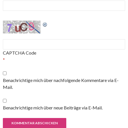
CAPTCHA Code
*
Benachrichtige mich über nachfolgende Kommentare via E-
Mail.
Benachrichtige mich über neue Beiträge via E-Mail.