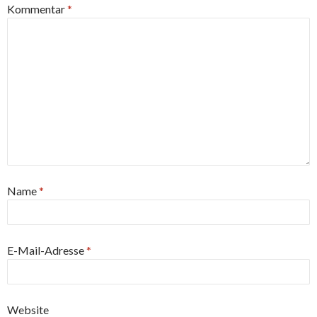
Kommentar
*
Name
*
E-Mail-Adresse
*
Website