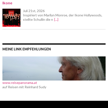
Ikone
Juli 21st, 2026
Inspiriert von Marilyn Monroe, der Ikone Hollywoods,
stellte Schullin die n
[...]
MEINE LINK EMPFEHLUNGEN
www.reisepanorama.at
auf Reisen mit Reinhard Sudy