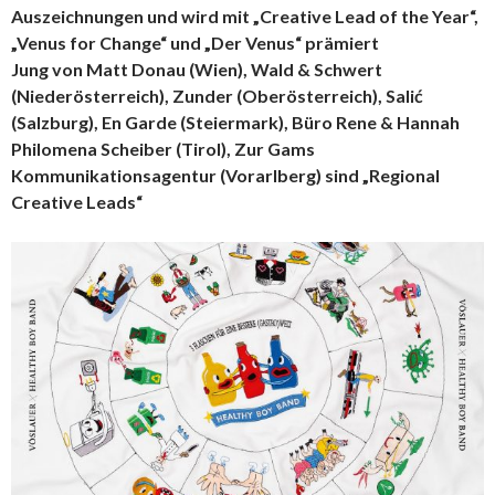
Auszeichnungen und wird mit „Creative Lead of the Year“,
„Venus for Change“ und „Der Venus“ prämiert
Jung von Matt Donau (Wien), Wald & Schwert
(Niederösterreich), Zunder (Oberösterreich), Salić
(Salzburg), En Garde (Steiermark), Büro Rene & Hannah
Philomena Scheiber (Tirol), Zur Gams
Kommunikationsagentur (Vorarlberg) sind „Regional
Creative Leads“