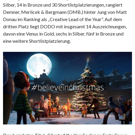
Silber, 14 in Bronze und 30 Shortlistplatzierungen, rangiert
Demner, Merlicek & Bergmann (DMB.) hinter Jung von Matt
Donau im Ranking als „Creative Lead of the Year“. Auf dem
dritten Platz liegt DODO mit insgesamt 14 Auszeichnungen,
davon eine Venus in Gold, sechs in Silber, fünf in Bronze und
eine weitere Shortlistplatzierung.