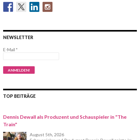
NEWSLETTER
E-Mail
*
TOP BEITRÄGE
Dennis Dewall als Produzent und Schauspieler in "The
Train"
August 5th, 2026