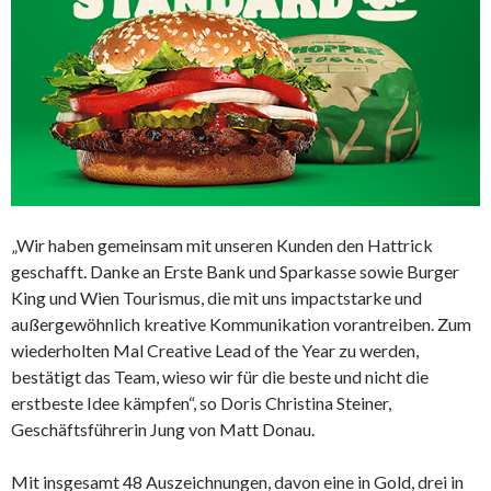
„Wir haben gemeinsam mit unseren Kunden den Hattrick
geschafft. Danke an Erste Bank und Sparkasse sowie Burger
King und Wien Tourismus, die mit uns impactstarke und
außergewöhnlich kreative Kommunikation vorantreiben. Zum
wiederholten Mal Creative Lead of the Year zu werden,
bestätigt das Team, wieso wir für die beste und nicht die
erstbeste Idee kämpfen“, so Doris Christina Steiner,
Geschäftsführerin Jung von Matt Donau.
Mit insgesamt 48 Auszeichnungen, davon eine in Gold, drei in