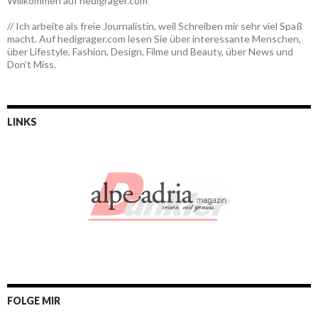
Willkommen auf hedigrager.com
// Ich arbeite als freie Journalistin, weil Schreiben mir sehr viel Spaß
macht. Auf hedigrager.com lesen Sie über interessante Menschen,
über Lifestyle, Fashion, Design, Filme und Beauty, über News und
Don’t Miss.
LINKS
FOLGE MIR