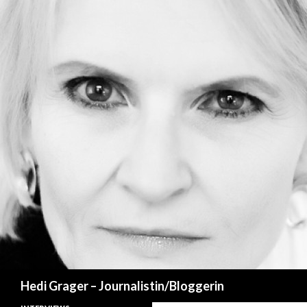
Suchen
Hedi Grager – Journalistin/Bloggerin