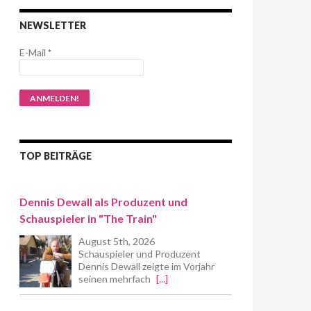
NEWSLETTER
E-Mail
*
TOP BEITRÄGE
Dennis Dewall als Produzent und
Schauspieler in "The Train"
August 5th, 2026
Schauspieler und Produzent
Dennis Dewall zeigte im Vorjahr
seinen mehrfach
[...]