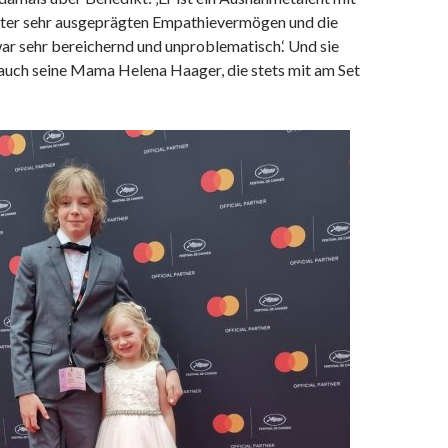
Alter sehr ausgeprägten Empathievermögen und die
ar sehr bereichernd und unproblematisch.‘ Und sie
auch seine Mama Helena Haager, die stets mit am Set