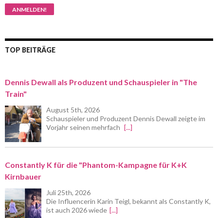
TOP BEITRÄGE
Dennis Dewall als Produzent und Schauspieler in "The
Train"
August 5th, 2026
Schauspieler und Produzent Dennis Dewall zeigte im
Vorjahr seinen mehrfach
[...]
Constantly K für die "Phantom-Kampagne für K+K
Kirnbauer
Juli 25th, 2026
Die Influencerin Karin Teigl, bekannt als Constantly K,
ist auch 2026 wiede
[...]