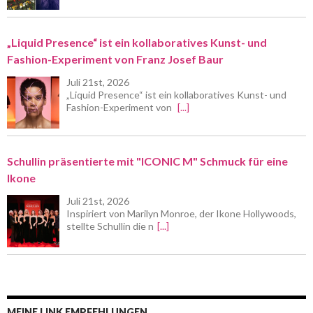
„Liquid Presence“ ist ein kollaboratives Kunst- und
Fashion-Experiment von Franz Josef Baur
Juli 21st, 2026
„Liquid Presence“ ist ein kollaboratives Kunst- und
Fashion-Experiment von
[...]
Schullin präsentierte mit "ICONIC M" Schmuck für eine
Ikone
Juli 21st, 2026
Inspiriert von Marilyn Monroe, der Ikone Hollywoods,
stellte Schullin die n
[...]
MEINE LINK EMPFEHLUNGEN