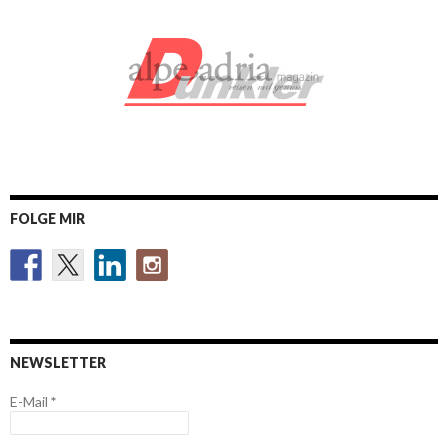
FOLGE MIR
NEWSLETTER
E-Mail
*