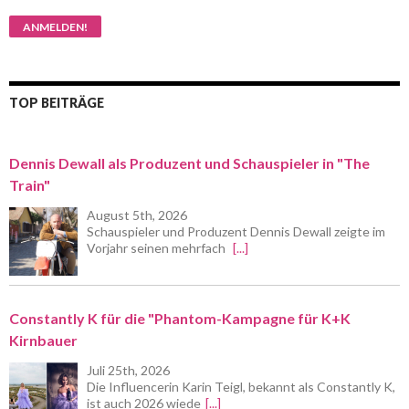
TOP BEITRÄGE
Dennis Dewall als Produzent und Schauspieler in "The
Train"
August 5th, 2026
Schauspieler und Produzent Dennis Dewall zeigte im
Vorjahr seinen mehrfach
[...]
Constantly K für die "Phantom-Kampagne für K+K
Kirnbauer
Juli 25th, 2026
Die Influencerin Karin Teigl, bekannt als Constantly K,
ist auch 2026 wiede
[...]