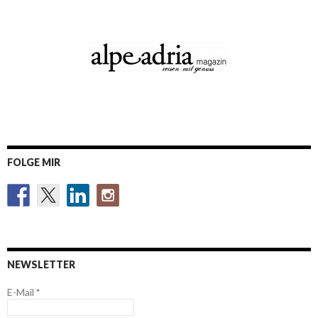
FOLGE MIR
NEWSLETTER
E-Mail
*