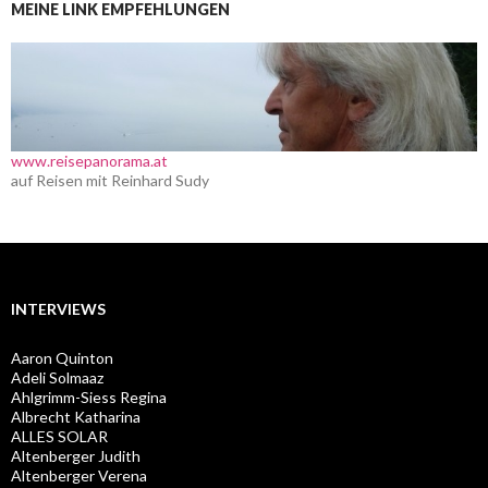
MEINE LINK EMPFEHLUNGEN
www.reisepanorama.at
auf Reisen mit Reinhard Sudy
INTERVIEWS
Aaron Quinton
Adeli Solmaaz
Ahlgrimm-Siess Regina
Albrecht Katharina
ALLES SOLAR
Altenberger Judith
Altenberger Verena