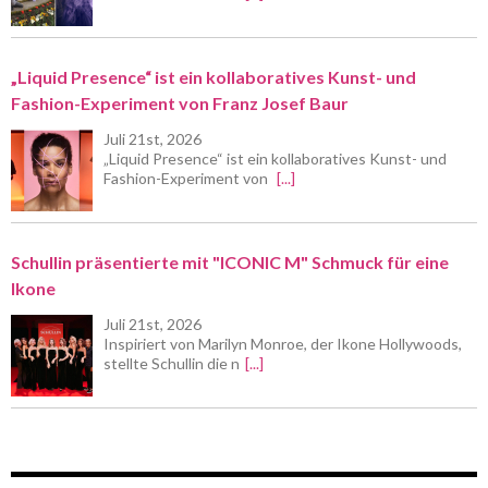
„Liquid Presence“ ist ein kollaboratives Kunst- und
Fashion-Experiment von Franz Josef Baur
Juli 21st, 2026
„Liquid Presence“ ist ein kollaboratives Kunst- und
Fashion-Experiment von
[...]
Schullin präsentierte mit "ICONIC M" Schmuck für eine
Ikone
Juli 21st, 2026
Inspiriert von Marilyn Monroe, der Ikone Hollywoods,
stellte Schullin die n
[...]