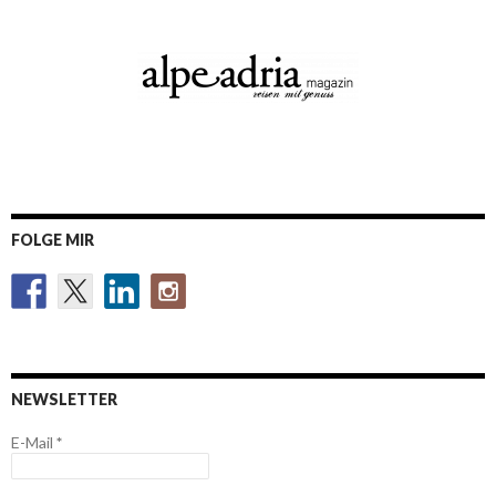
FOLGE MIR
NEWSLETTER
E-Mail
*