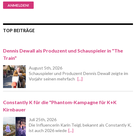
TOP BEITRÄGE
Dennis Dewall als Produzent und Schauspieler in "The
Train"
August 5th, 2026
Schauspieler und Produzent Dennis Dewall zeigte im
Vorjahr seinen mehrfach
[...]
Constantly K für die "Phantom-Kampagne für K+K
Kirnbauer
Juli 25th, 2026
Die Influencerin Karin Teigl, bekannt als Constantly K,
ist auch 2026 wiede
[...]