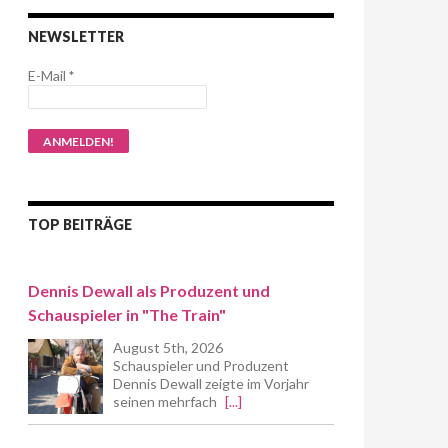
NEWSLETTER
E-Mail
*
TOP BEITRÄGE
Dennis Dewall als Produzent und
Schauspieler in "The Train"
August 5th, 2026
Schauspieler und Produzent
Dennis Dewall zeigte im Vorjahr
seinen mehrfach
[...]