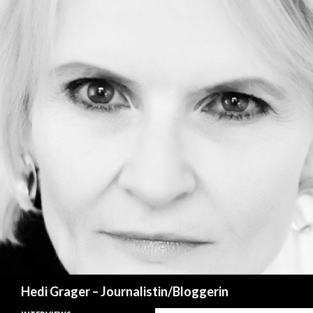
Suchen
Hedi Grager – Journalistin/Bloggerin