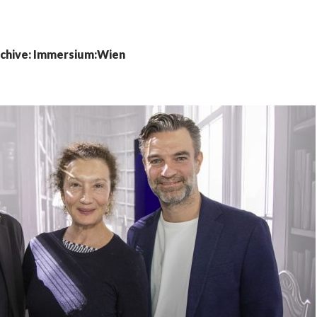
chive: Immersium:Wien