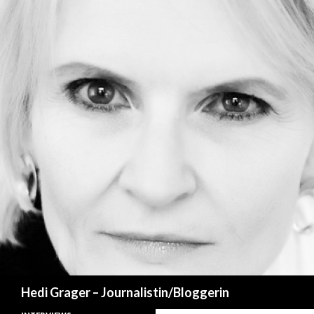
Suchen
Hedi Grager – Journalistin/Bloggerin