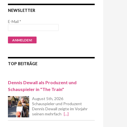
NEWSLETTER
E-Mail
*
TOP BEITRÄGE
Dennis Dewall als Produzent und
Schauspieler in "The Train"
August 5th, 2026
Schauspieler und Produzent
Dennis Dewall zeigte im Vorjahr
seinen mehrfach
[...]