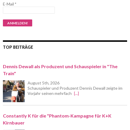
E-Mail
*
TOP BEITRÄGE
Dennis Dewall als Produzent und Schauspieler in "The
Train"
August 5th, 2026
Schauspieler und Produzent Dennis Dewall zeigte im
Vorjahr seinen mehrfach
[...]
Constantly K für die "Phantom-Kampagne für K+K
Kirnbauer