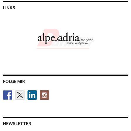
LINKS
FOLGE MIR
NEWSLETTER