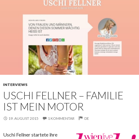
INTERVIEWS
USCHI FELLNER – FAMILIE
IST MEIN MOTOR
19. AUGUST 2015
1 KOMMENTAR
DE
Uschi Fellner startete ihre