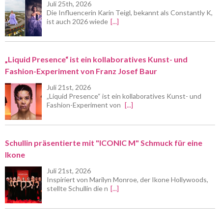
Juli 25th, 2026
Die Influencerin Karin Teigl, bekannt als Constantly K,
ist auch 2026 wiede
[...]
„Liquid Presence“ ist ein kollaboratives Kunst- und
Fashion-Experiment von Franz Josef Baur
Juli 21st, 2026
„Liquid Presence“ ist ein kollaboratives Kunst- und
Fashion-Experiment von
[...]
Schullin präsentierte mit "ICONIC M" Schmuck für eine
Ikone
Juli 21st, 2026
Inspiriert von Marilyn Monroe, der Ikone Hollywoods,
stellte Schullin die n
[...]