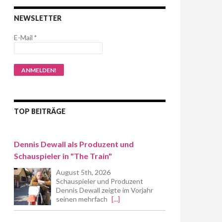
NEWSLETTER
E-Mail
*
TOP BEITRÄGE
Dennis Dewall als Produzent und
Schauspieler in "The Train"
August 5th, 2026
Schauspieler und Produzent
Dennis Dewall zeigte im Vorjahr
seinen mehrfach
[...]