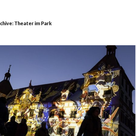
chive: Theater im Park