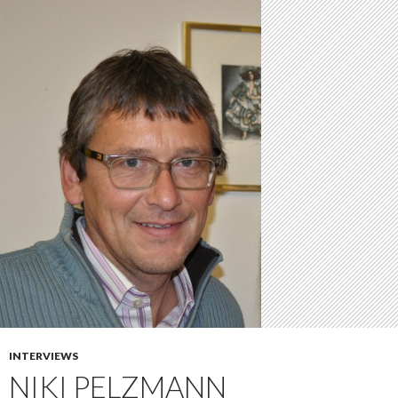
INTERVIEWS
NIKI PELZMANN