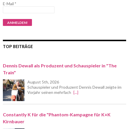
E-Mail
*
TOP BEITRÄGE
Dennis Dewall als Produzent und Schauspieler in "The
Train"
August 5th, 2026
Schauspieler und Produzent Dennis Dewall zeigte im
Vorjahr seinen mehrfach
[...]
Constantly K für die "Phantom-Kampagne für K+K
Kirnbauer