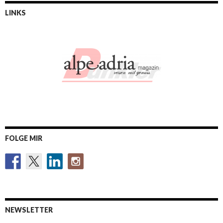
LINKS
FOLGE MIR
NEWSLETTER