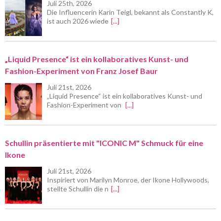
Juli 25th, 2026
Die Influencerin Karin Teigl, bekannt als Constantly K,
ist auch 2026 wiede
[...]
„Liquid Presence“ ist ein kollaboratives Kunst- und
Fashion-Experiment von Franz Josef Baur
Juli 21st, 2026
„Liquid Presence“ ist ein kollaboratives Kunst- und
Fashion-Experiment von
[...]
Schullin präsentierte mit "ICONIC M" Schmuck für eine
Ikone
Juli 21st, 2026
Inspiriert von Marilyn Monroe, der Ikone Hollywoods,
stellte Schullin die n
[...]