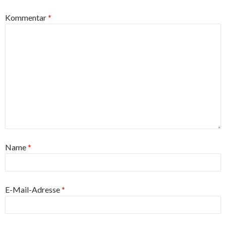
Kommentar
*
Name
*
E-Mail-Adresse
*