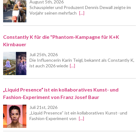
August 5th, 2026
Schauspieler und Produzent Dennis Dewall zeigte im
Vorjahr seinen mehrfach
[...]
Constantly K für die "Phantom-Kampagne für K+K
Kirnbauer
Juli 25th, 2026
Die Influencerin Karin Teigl, bekannt als Constantly K,
ist auch 2026 wiede
[...]
„Liquid Presence“ ist ein kollaboratives Kunst- und
Fashion-Experiment von Franz Josef Baur
Juli 21st, 2026
„Liquid Presence“ ist ein kollaboratives Kunst- und
Fashion-Experiment von
[...]