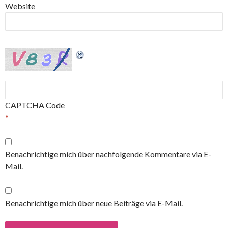
Website
CAPTCHA Code
*
Benachrichtige mich über nachfolgende Kommentare via E-
Mail.
Benachrichtige mich über neue Beiträge via E-Mail.