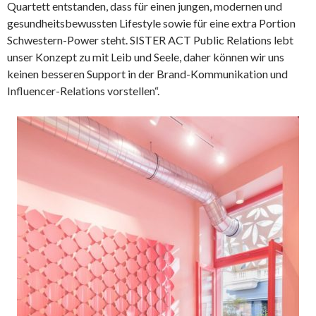
Quartett entstanden, dass für einen jungen, modernen und
gesundheitsbewussten Lifestyle sowie für eine extra Portion
Schwestern-Power steht. SISTER ACT Public Relations lebt
unser Konzept zu mit Leib und Seele, daher können wir uns
keinen besseren Support in der Brand-Kommunikation und
Influencer-Relations vorstellen“.