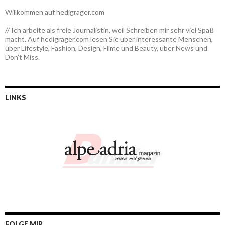
Willkommen auf hedigrager.com
// Ich arbeite als freie Journalistin, weil Schreiben mir sehr viel Spaß
macht. Auf hedigrager.com lesen Sie über interessante Menschen,
über Lifestyle, Fashion, Design, Filme und Beauty, über News und
Don’t Miss.
LINKS
FOLGE MIR