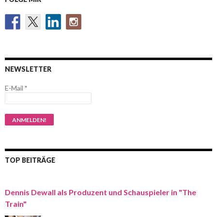
NEWSLETTER
E-Mail
*
TOP BEITRÄGE
Dennis Dewall als Produzent und Schauspieler in "The
Train"