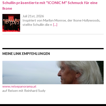
Schullin präsentierte mit "ICONIC M" Schmuck für eine
Ikone
Juli 21st, 2026
Inspiriert von Marilyn Monroe, der Ikone Hollywoods,
stellte Schullin die n
[...]
MEINE LINK EMPFEHLUNGEN
www.reisepanorama.at
auf Reisen mit Reinhard Sudy