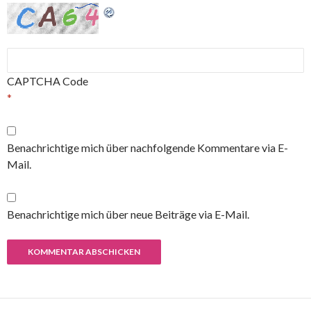
CAPTCHA Code
*
Benachrichtige mich über nachfolgende Kommentare via E-
Mail.
Benachrichtige mich über neue Beiträge via E-Mail.