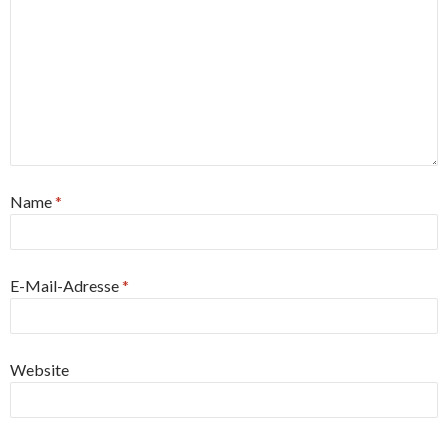
Name
*
E-Mail-Adresse
*
Website