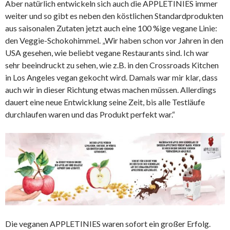
Aber natürlich entwickeln sich auch die APPLETINIES immer
weiter und so gibt es neben den köstlichen Standardprodukten
aus saisonalen Zutaten jetzt auch eine 100 %ige vegane Linie:
den Veggie-Schokohimmel. „Wir haben schon vor Jahren in den
USA gesehen, wie beliebt vegane Restaurants sind. Ich war
sehr beeindruckt zu sehen, wie z.B. in den Crossroads Kitchen
in Los Angeles vegan gekocht wird. Damals war mir klar, dass
auch wir in dieser Richtung etwas machen müssen. Allerdings
dauert eine neue Entwicklung seine Zeit, bis alle Testläufe
durchlaufen waren und das Produkt perfekt war.“
Die veganen APPLETINIES waren sofort ein großer Erfolg.