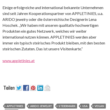
Einige erfolgreiche und international bekannte Unternehmen
sind seit Jahren Kooperationspartner von APPLETINIES, u.a.
ARIDO jewelry oder die österreichische Designerin Lena
Hoschek. „Wir haben mit unseren qualitativ hochwertigen
Produkten ein gutes Netzwerk, welches wir weiter
international nutzen können. APPLETINIES werden aber
immer ein typisch steirisches Produkt bleiben, mit den besten
steirischen Zutaten. Das ist unsere Visitenkarte.“
www.appletinies.at
APPLETINIES
ARIDO JEWELRY
STEIERMARK
USA
VEGAN