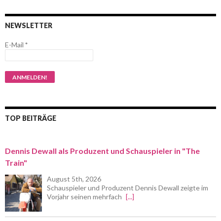
NEWSLETTER
E-Mail
*
TOP BEITRÄGE
Dennis Dewall als Produzent und Schauspieler in "The
Train"
August 5th, 2026
Schauspieler und Produzent Dennis Dewall zeigte im
Vorjahr seinen mehrfach
[...]