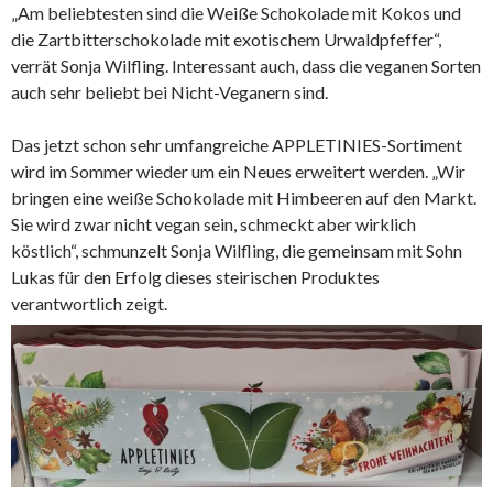
„Am beliebtesten sind die Weiße Schokolade mit Kokos und
die Zartbitterschokolade mit exotischem Urwaldpfeffer“,
verrät Sonja Wilfling. Interessant auch, dass die veganen Sorten
auch sehr beliebt bei Nicht-Veganern sind.
Das jetzt schon sehr umfangreiche APPLETINIES-Sortiment
wird im Sommer wieder um ein Neues erweitert werden. „Wir
bringen eine weiße Schokolade mit Himbeeren auf den Markt.
Sie wird zwar nicht vegan sein, schmeckt aber wirklich
köstlich“, schmunzelt Sonja Wilfling, die gemeinsam mit Sohn
Lukas für den Erfolg dieses steirischen Produktes
verantwortlich zeigt.