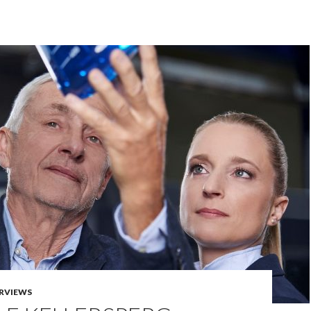
RVIEWS