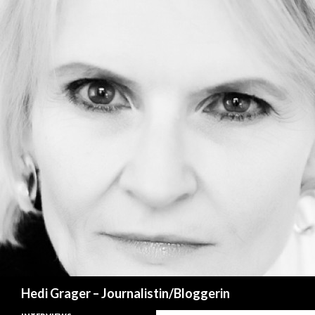
Suchen
Hedi Grager – Journalistin/Bloggerin