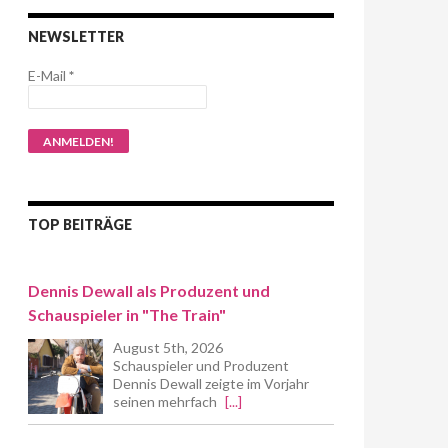
NEWSLETTER
E-Mail
*
TOP BEITRÄGE
Dennis Dewall als Produzent und
Schauspieler in "The Train"
August 5th, 2026
Schauspieler und Produzent
Dennis Dewall zeigte im Vorjahr
seinen mehrfach
[...]