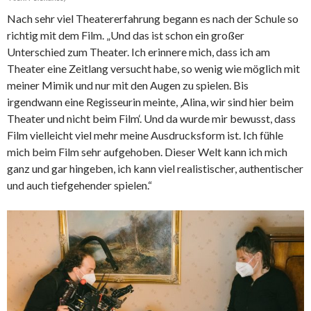
Nach sehr viel Theatererfahrung begann es nach der Schule so
richtig mit dem Film. „Und das ist schon ein großer
Unterschied zum Theater. Ich erinnere mich, dass ich am
Theater eine Zeitlang versucht habe, so wenig wie möglich mit
meiner Mimik und nur mit den Augen zu spielen. Bis
irgendwann eine Regisseurin meinte, ‚Alina, wir sind hier beim
Theater und nicht beim Film‘. Und da wurde mir bewusst, dass
Film vielleicht viel mehr meine Ausdrucksform ist. Ich fühle
mich beim Film sehr aufgehoben. Dieser Welt kann ich mich
ganz und gar hingeben, ich kann viel realistischer, authentischer
und auch tiefgehender spielen.“