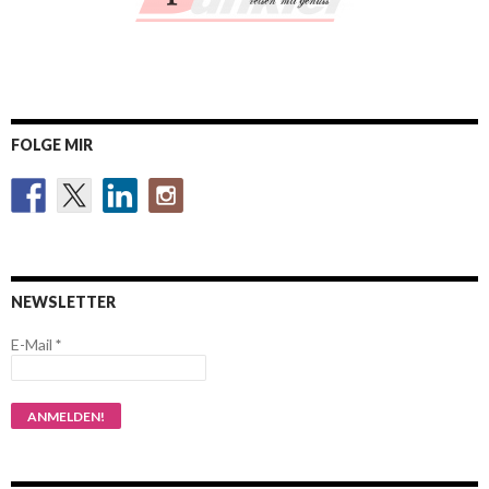
FOLGE MIR
NEWSLETTER
E-Mail
*