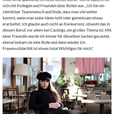
sich mit Kollegen und Freunden über Rollen aus. „Ich bin ein
ziemlicher Teammensch und finde, dass man viel weiter
kommt, wenn man seine Ideen teilt oder gemeinsam etwas
erarbeitet. Ich glaube auch nicht an Konkurrenz, obwohl das in
diesem Beruf, vor allem bei Castings, ein großes Thema ist. Mit
einer Freundin wurde ich immer für dieselben Sachen gecastet,
einmal bekam sie eine Rolle und dann wieder ich.
Frauensolidarität ist etwas total Wichtiges für mich.“