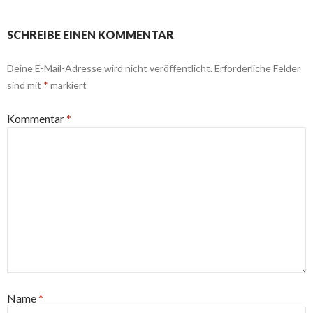
SCHREIBE EINEN KOMMENTAR
Deine E-Mail-Adresse wird nicht veröffentlicht.
Erforderliche Felder
sind mit
*
markiert
Kommentar
*
Name
*