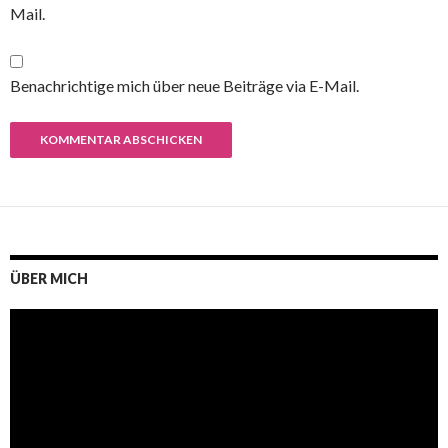
Mail.
Benachrichtige mich über neue Beiträge via E-Mail.
ÜBER MICH
Video-
Player