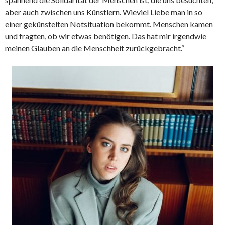
aber auch zwischen uns Künstlern. Wieviel Liebe man in so
einer gekünstelten Notsituation bekommt. Menschen kamen
und fragten, ob wir etwas benötigen. Das hat mir irgendwie
meinen Glauben an die Menschheit zurückgebracht.“