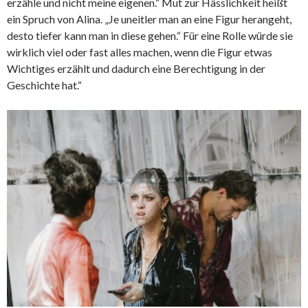
erzähle und nicht meine eigenen.“ Mut zur Hässlichkeit heißt
ein Spruch von Alina. „Je uneitler man an eine Figur herangeht,
desto tiefer kann man in diese gehen.“ Für eine Rolle würde sie
wirklich viel oder fast alles machen, wenn die Figur etwas
Wichtiges erzählt und dadurch eine Berechtigung in der
Geschichte hat.“