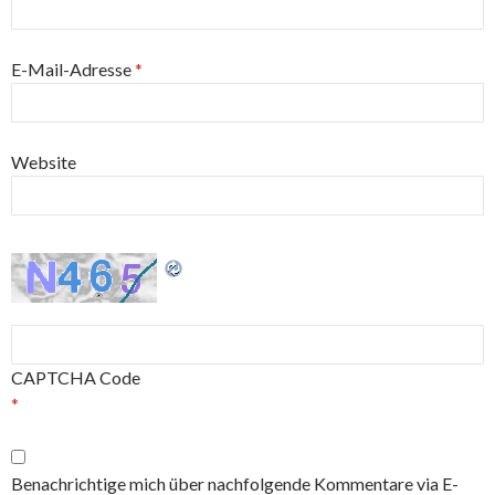
E-Mail-Adresse
*
Website
CAPTCHA Code
*
Benachrichtige mich über nachfolgende Kommentare via E-