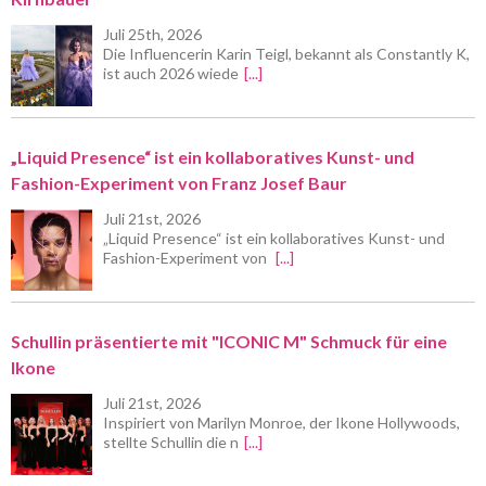
Juli 25th, 2026
Die Influencerin Karin Teigl, bekannt als Constantly K,
ist auch 2026 wiede
[...]
„Liquid Presence“ ist ein kollaboratives Kunst- und
Fashion-Experiment von Franz Josef Baur
Juli 21st, 2026
„Liquid Presence“ ist ein kollaboratives Kunst- und
Fashion-Experiment von
[...]
Schullin präsentierte mit "ICONIC M" Schmuck für eine
Ikone
Juli 21st, 2026
Inspiriert von Marilyn Monroe, der Ikone Hollywoods,
stellte Schullin die n
[...]