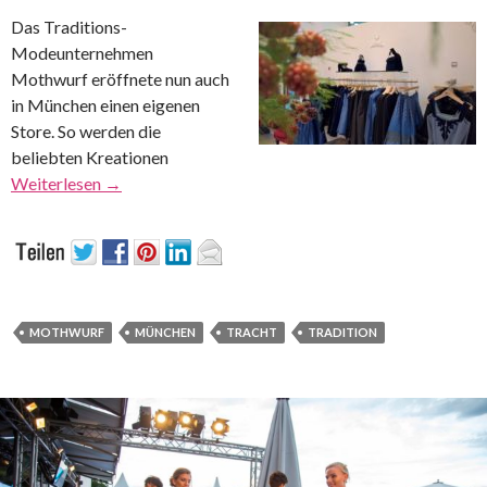
Das Traditions-
Modeunternehmen
Mothwurf eröffnete nun auch
in München einen eigenen
Store. So werden die
beliebten Kreationen
Weiterlesen
→
MOTHWURF
MÜNCHEN
TRACHT
TRADITION