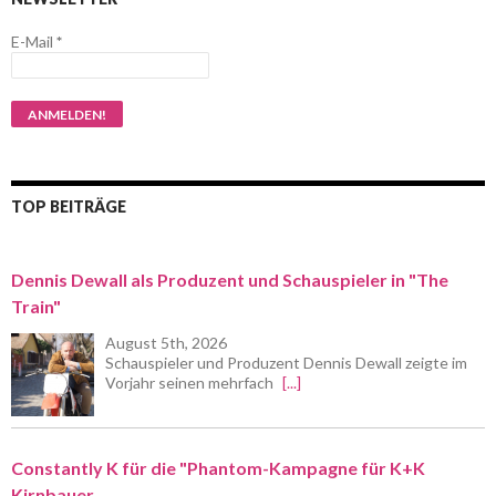
E-Mail
*
TOP BEITRÄGE
Dennis Dewall als Produzent und Schauspieler in "The
Train"
August 5th, 2026
Schauspieler und Produzent Dennis Dewall zeigte im
Vorjahr seinen mehrfach
[...]
Constantly K für die "Phantom-Kampagne für K+K
Kirnbauer