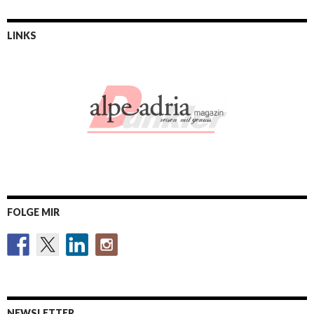
LINKS
FOLGE MIR
NEWSLETTER