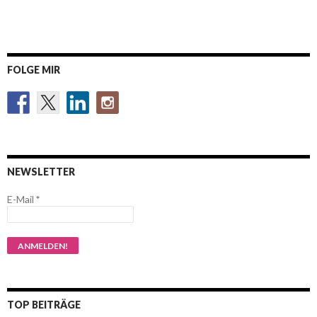
FOLGE MIR
NEWSLETTER
E-Mail
*
TOP BEITRÄGE