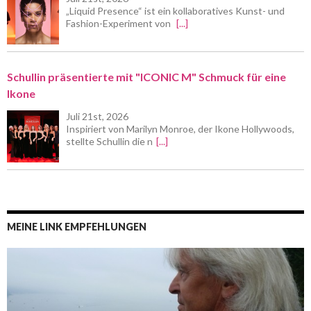
„Liquid Presence“ ist ein kollaboratives Kunst- und
Fashion-Experiment von
[...]
Schullin präsentierte mit "ICONIC M" Schmuck für eine
Ikone
Juli 21st, 2026
Inspiriert von Marilyn Monroe, der Ikone Hollywoods,
stellte Schullin die n
[...]
MEINE LINK EMPFEHLUNGEN