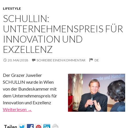
LIFESTYLE
SCHULLIN:
UNTERNEHMENSPREIS FÜR
INNOVATION UND
EXZELLENZ
20. MAI 2018
SCHREIBE EINEN KOMMENTAR
DE
Der Grazer Juwelier
SCHULLIN wurde in Wien
von der Bundeskammer mit
dem Unternehmenspreis für
Innovation und Exzellenz
Weiterlesen
→