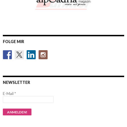
FOLGE MIR
NEWSLETTER
E-Mail
*