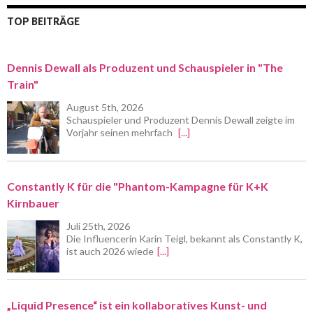
TOP BEITRÄGE
Dennis Dewall als Produzent und Schauspieler in "The
Train"
August 5th, 2026
Schauspieler und Produzent Dennis Dewall zeigte im
Vorjahr seinen mehrfach
[...]
Constantly K für die "Phantom-Kampagne für K+K
Kirnbauer
Juli 25th, 2026
Die Influencerin Karin Teigl, bekannt als Constantly K,
ist auch 2026 wiede
[...]
„Liquid Presence“ ist ein kollaboratives Kunst- und