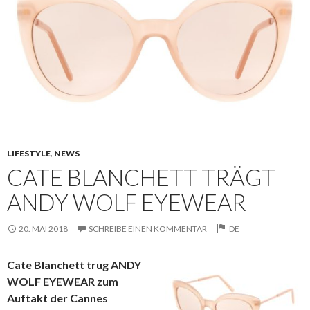
LIFESTYLE
,
NEWS
CATE BLANCHETT TRÄGT
ANDY WOLF EYEWEAR
20. MAI 2018
SCHREIBE EINEN KOMMENTAR
DE
Cate Blanchett trug ANDY
WOLF EYEWEAR zum
Auftakt der Cannes