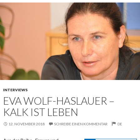
INTERVIEWS
EVA WOLF-HASLAUER –
KALK IST LEBEN
12. NOVEMBER 2018
SCHREIBE EINEN KOMMENTAR
DE