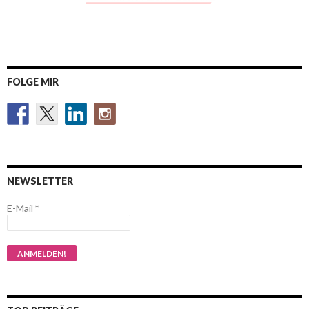
FOLGE MIR
NEWSLETTER
E-Mail
*