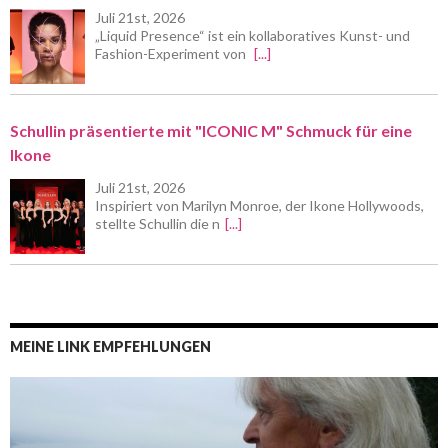
Juli 21st, 2026
„Liquid Presence“ ist ein kollaboratives Kunst- und
Fashion-Experiment von
[...]
Schullin präsentierte mit "ICONIC M" Schmuck für eine
Ikone
Juli 21st, 2026
Inspiriert von Marilyn Monroe, der Ikone Hollywoods,
stellte Schullin die n
[...]
MEINE LINK EMPFEHLUNGEN