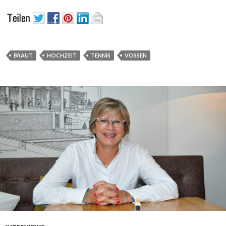
BRAUT
HOCHZEIT
TENNIS
VOSSEN