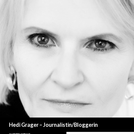
Suchen
Hedi Grager – Journalistin/Bloggerin