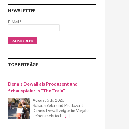
NEWSLETTER
E-Mail
*
TOP BEITRÄGE
Dennis Dewall als Produzent und
Schauspieler in "The Train"
August 5th, 2026
Schauspieler und Produzent
Dennis Dewall zeigte im Vorjahr
seinen mehrfach
[...]