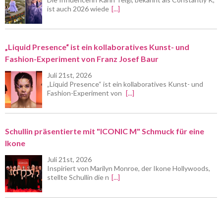
ist auch 2026 wiede
[...]
„Liquid Presence“ ist ein kollaboratives Kunst- und
Fashion-Experiment von Franz Josef Baur
Juli 21st, 2026
„Liquid Presence“ ist ein kollaboratives Kunst- und
Fashion-Experiment von
[...]
Schullin präsentierte mit "ICONIC M" Schmuck für eine
Ikone
Juli 21st, 2026
Inspiriert von Marilyn Monroe, der Ikone Hollywoods,
stellte Schullin die n
[...]