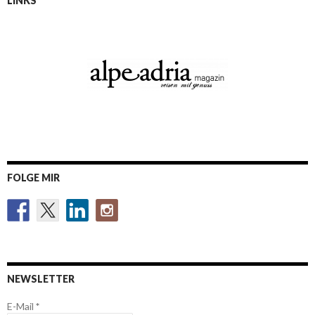
LINKS
FOLGE MIR
NEWSLETTER
E-Mail
*