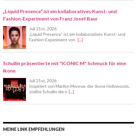
„Liquid Presence“ ist ein kollaboratives Kunst- und
Fashion-Experiment von Franz Josef Baur
Juli 21st, 2026
„Liquid Presence“ ist ein kollaboratives Kunst- und
Fashion-Experiment von
[...]
Schullin präsentierte mit "ICONIC M" Schmuck für eine
Ikone
Juli 21st, 2026
Inspiriert von Marilyn Monroe, der Ikone Hollywoods,
stellte Schullin die n
[...]
MEINE LINK EMPFEHLUNGEN