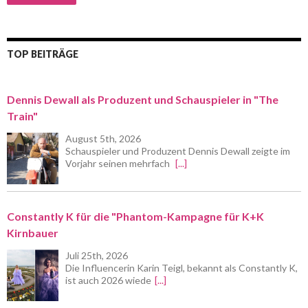
TOP BEITRÄGE
Dennis Dewall als Produzent und Schauspieler in "The
Train"
August 5th, 2026
Schauspieler und Produzent Dennis Dewall zeigte im
Vorjahr seinen mehrfach
[...]
Constantly K für die "Phantom-Kampagne für K+K
Kirnbauer
Juli 25th, 2026
Die Influencerin Karin Teigl, bekannt als Constantly K,
ist auch 2026 wiede
[...]