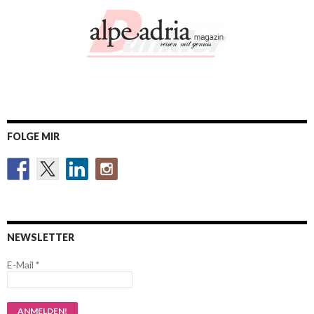
FOLGE MIR
NEWSLETTER
E-Mail
*