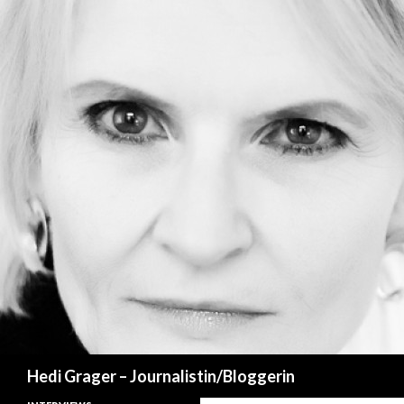
Suchen
Hedi Grager – Journalistin/Bloggerin