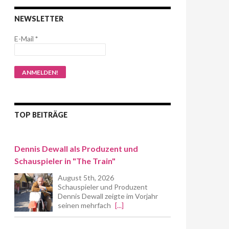
NEWSLETTER
E-Mail
*
TOP BEITRÄGE
Dennis Dewall als Produzent und
Schauspieler in "The Train"
August 5th, 2026
Schauspieler und Produzent
Dennis Dewall zeigte im Vorjahr
seinen mehrfach
[...]