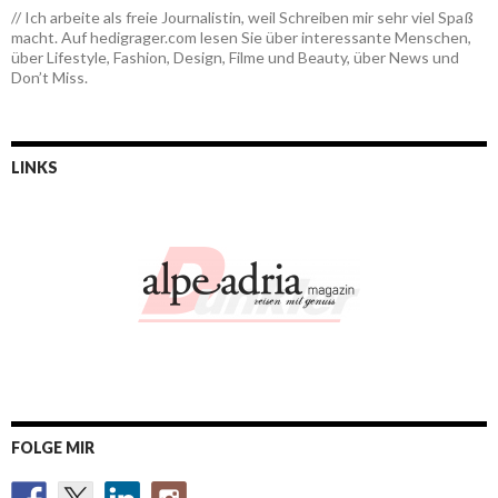
// Ich arbeite als freie Journalistin, weil Schreiben mir sehr viel Spaß
macht. Auf hedigrager.com lesen Sie über interessante Menschen,
über Lifestyle, Fashion, Design, Filme und Beauty, über News und
Don’t Miss.
LINKS
FOLGE MIR