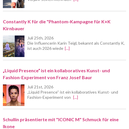
Constantly K für die "Phantom-Kampagne für K+K
Kirnbauer
Juli 25th, 2026
Die Influencerin Karin Teigl, bekannt als Constantly K,
ist auch 2026 wiede
[...]
„Liquid Presence“ ist ein kollaboratives Kunst- und
Fashion-Experiment von Franz Josef Baur
Juli 21st, 2026
„Liquid Presence“ ist ein kollaboratives Kunst- und
Fashion-Experiment von
[...]
Schullin präsentierte mit "ICONIC M" Schmuck für eine
Ikone