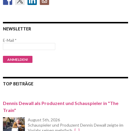
NEWSLETTER
E-Mail
*
TOP BEITRÄGE
Dennis Dewall als Produzent und Schauspieler in "The
Train"
August 5th, 2026
Schauspieler und Produzent Dennis Dewall zeigte im
Vorjahr seinen mehrfach
[...]