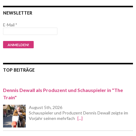
NEWSLETTER
E-Mail
*
TOP BEITRÄGE
Dennis Dewall als Produzent und Schauspieler in "The
Train"
August 5th, 2026
Schauspieler und Produzent Dennis Dewall zeigte im
Vorjahr seinen mehrfach
[...]