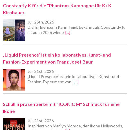
Constantly K für die "Phantom-Kampagne für K+K
Kirnbauer
Juli 25th, 2026
Die Influencerin Karin Teigl, bekannt als Constantly K,
ist auch 2026 wiede
[...]
„Liquid Presence“ ist ein kollaboratives Kunst- und
Fashion-Experiment von Franz Josef Baur
Juli 21st, 2026
„Liquid Presence“ ist ein kollaboratives Kunst- und
Fashion-Experiment von
[...]
Schullin präsentierte mit "ICONIC M" Schmuck für eine
Ikone
Juli 21st, 2026
Inspiriert von Marilyn Monroe, der Ikone Hollywoods,