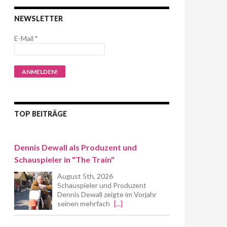
NEWSLETTER
E-Mail
*
TOP BEITRÄGE
Dennis Dewall als Produzent und
Schauspieler in "The Train"
August 5th, 2026
Schauspieler und Produzent
Dennis Dewall zeigte im Vorjahr
seinen mehrfach
[...]