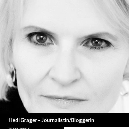
Suchen
Hedi Grager – Journalistin/Bloggerin