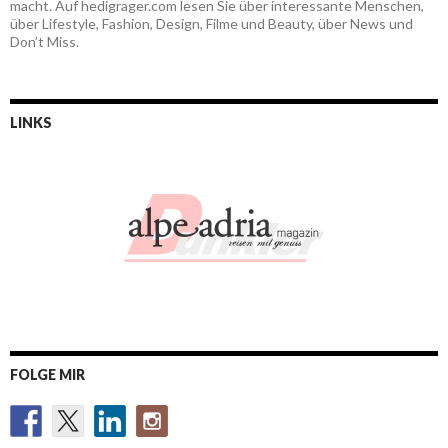
macht. Auf hedigrager.com lesen Sie über interessante Menschen,
über Lifestyle, Fashion, Design, Filme und Beauty, über News und
Don’t Miss.
LINKS
FOLGE MIR