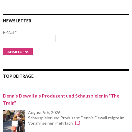
NEWSLETTER
E-Mail
*
TOP BEITRÄGE
Dennis Dewall als Produzent und Schauspieler in "The
Train"
August 5th, 2026
Schauspieler und Produzent Dennis Dewall zeigte im
Vorjahr seinen mehrfach
[...]