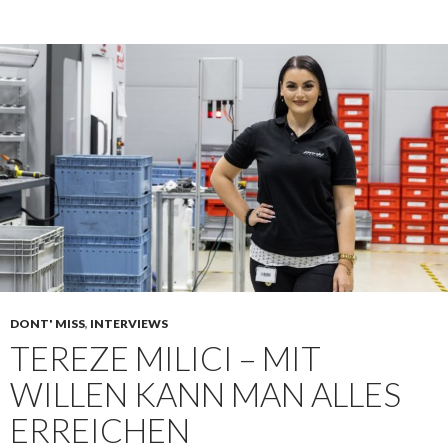
DONT' MISS
,
INTERVIEWS
TEREZE MILICI – MIT
WILLEN KANN MAN ALLES
ERREICHEN