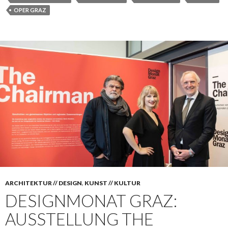
OPER GRAZ
ARCHITEKTUR // DESIGN
,
KUNST // KULTUR
DESIGNMONAT GRAZ:
AUSSTELLUNG THE